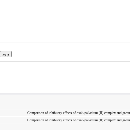
Comparison of inhibitory effects of oxali-palladium (II) complex and green
Comparison of inhibitory effects of oxali-palladium (II) complex and green